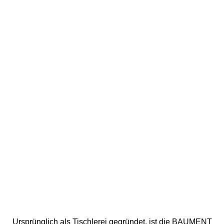
Ursprünglich als Tischlerei gegründet, ist die BAUMENT